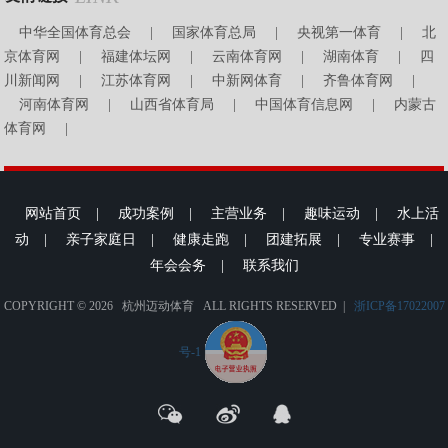
中华全国体育总会
|
国家体育总局
|
央视第一体育
|
北
京体育网
|
福建体坛网
|
云南体育网
|
湖南体育
|
四
川新闻网
|
江苏体育网
|
中新网体育
|
齐鲁体育网
|
河南体育网
|
山西省体育局
|
中国体育信息网
|
内蒙古
体育网
|
网站首页
|
成功案例
|
主营业务
|
趣味运动
|
水上活
动
|
亲子家庭日
|
健康走跑
|
团建拓展
|
专业赛事
|
年会会务
|
联系我们
COPYRIGHT © 2026 杭州迈动体育 ALL RIGHTS RESERVED |
浙ICP备17022007
号-1