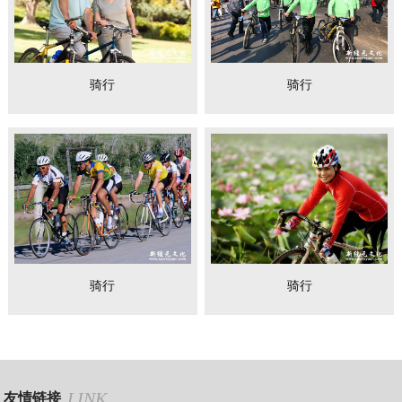
骑行
骑行
骑行
骑行
LINK
友情链接