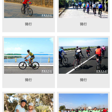
骑行
骑行
骑行
骑行